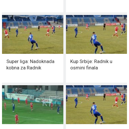
Super liga: Nadoknada
Kup Srbije: Radnik u
kobna za Radnik
osmini finala