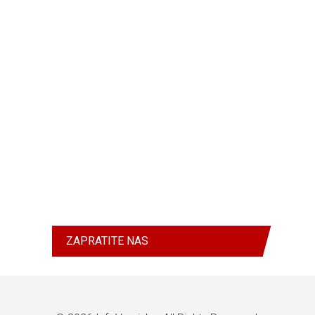
ZAPRATITE NAS