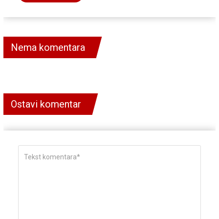
Nema komentara
Ostavi komentar