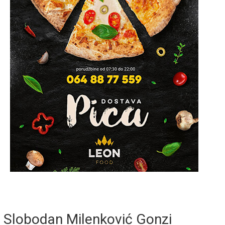
Slobodan Milenković Gonzi