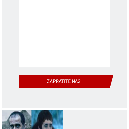
ZAPRATITE NAS