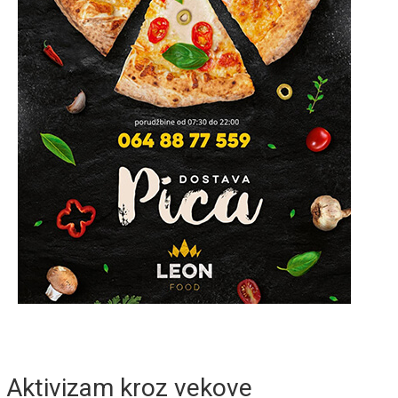
Aktivizam kroz vekove