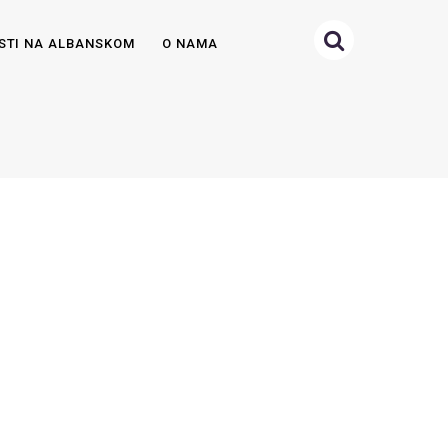
STI NA ALBANSKOM
O NAMA