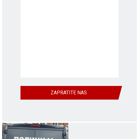
ZAPRATITE NAS