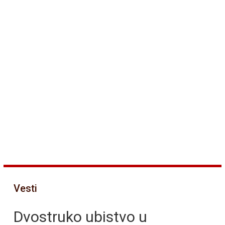
Vesti
Dvostruko ubistvo u