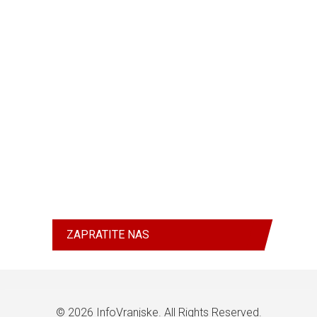
ZAPRATITE NAS
© 2026
InfoVranjske
. All Rights Reserved.