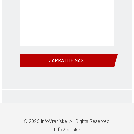
ZAPRATITE NAS
© 2026
InfoVranjske
. All Rights Reserved.
InfoVranjske