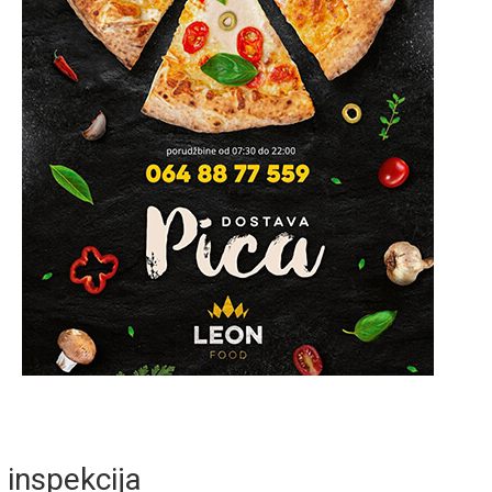
inspekcija