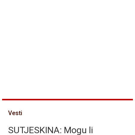
Vesti
SUTJESKINA: Mogu li