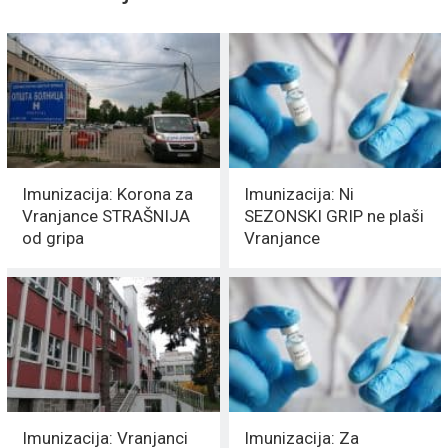
Imunizacija: Korona za
Imunizacija: Ni
Vranjance STRAŠNIJA
SEZONSKI GRIP ne plaši
od gripa
Vranjance
Imunizacija: Vranjanci
Imunizacija: Za