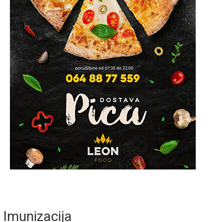
Imunizacija