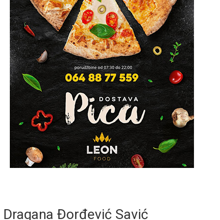
Dragana Đorđević Savić