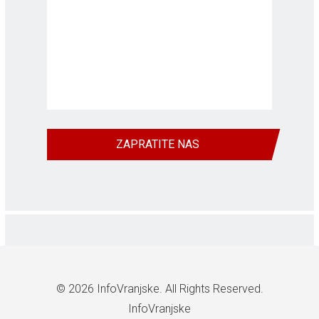
ZAPRATITE NAS
© 2026
InfoVranjske
. All Rights Reserved.
InfoVranjske