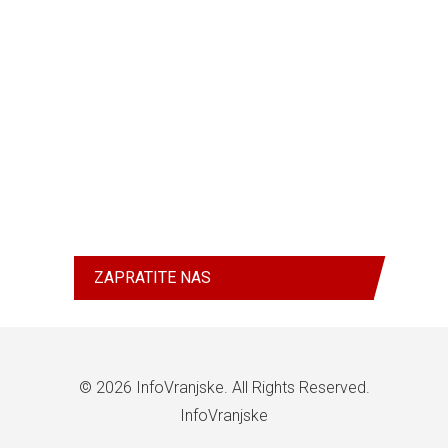
ZAPRATITE NAS
© 2026
InfoVranjske
. All Rights Reserved.
InfoVranjske