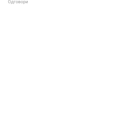
Одговори