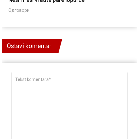
Одговори
Ostavi komentar