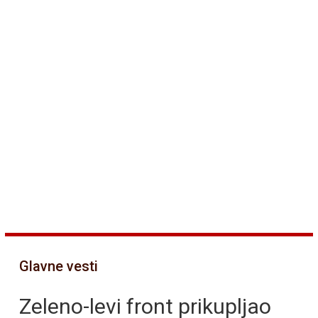
Glavne vesti
Zeleno-levi front prikupljao