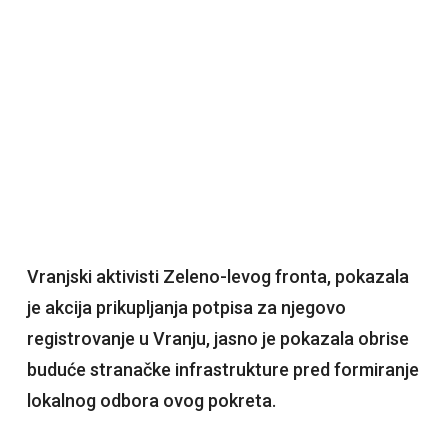
Vranjski aktivisti Zeleno-levog fronta, pokazala
je akcija prikupljanja potpisa za njegovo
registrovanje u Vranju, jasno je pokazala obrise
buduće stranačke infrastrukture pred formiranje
lokalnog odbora ovog pokreta.