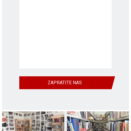
ZAPRATITE NAS