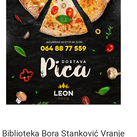
Biblioteka Bora Stanković Vranje