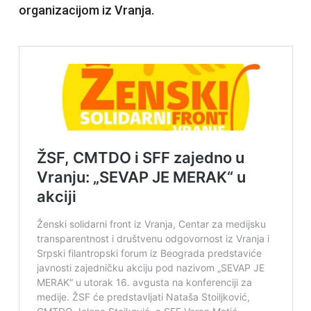
organizacijom iz Vranja.