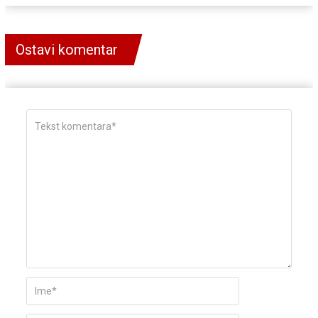
Ostavi komentar