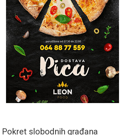
Pokret slobodnih građana