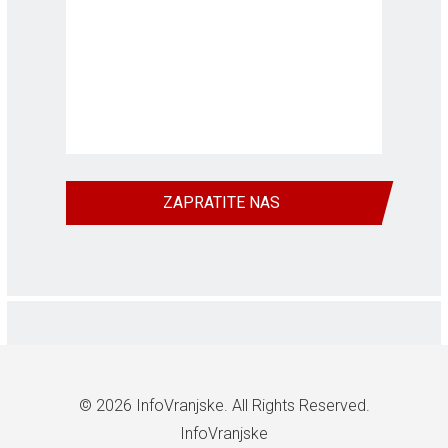
ZAPRATITE NAS
© 2026
InfoVranjske
. All Rights Reserved.
InfoVranjske