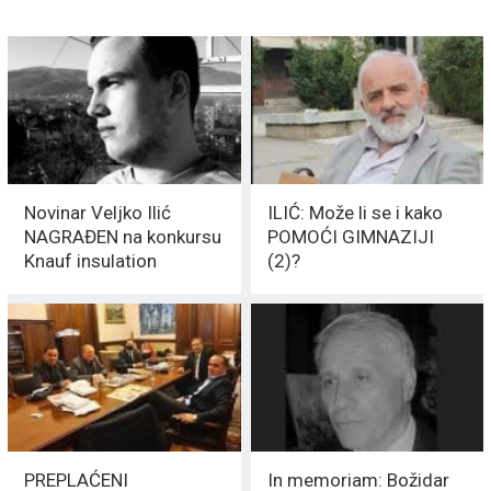
Novinar Veljko Ilić
ILIĆ: Može li se i kako
NAGRAĐEN na konkursu
POMOĆI GIMNAZIJI
Knauf insulation
(2)?
PREPLAĆENI
In memoriam: Božidar