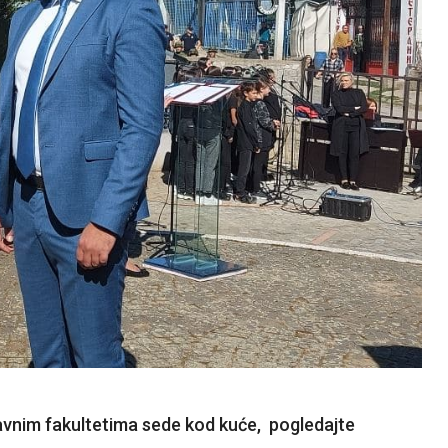
vnim fakultetima sede kod kuće, pogledajte