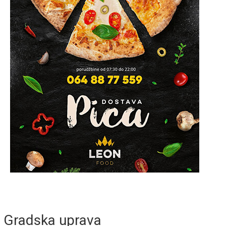
Gradska uprava