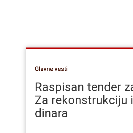
Glavne vesti
Raspisan tender z
Za rekonstrukciju 
dinara