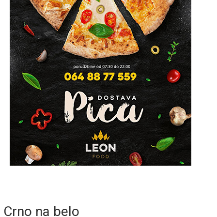
Crno na belo