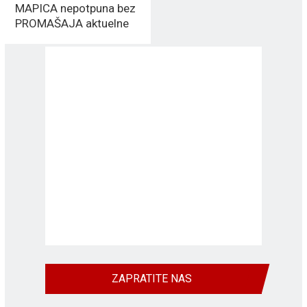
MAPICA nepotpuna bez
PROMAŠAJA aktuelne
vlasti
ZAPRATITE NAS