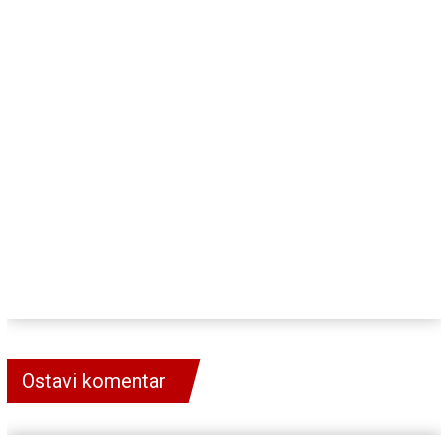
Ostavi komentar