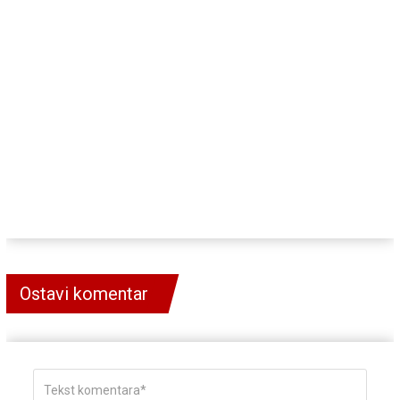
Ostavi komentar