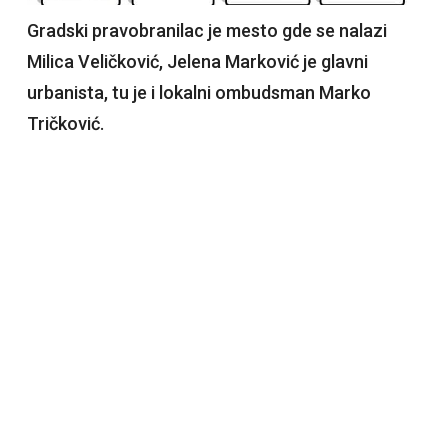
Gradski pravobranilac je mesto gde se nalazi
Milica Veličković, Jelena Marković je glavni
urbanista, tu je i lokalni ombudsman Marko
Tričković.