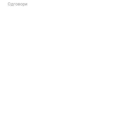
Одговори