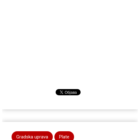
Gradska uprava
Plate