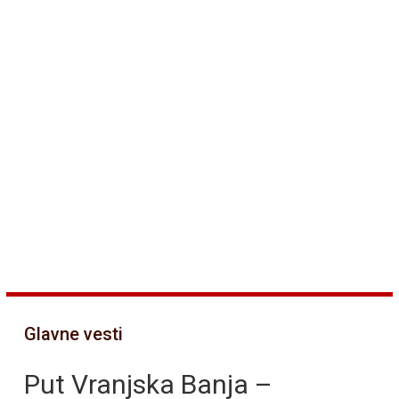
Glavne vesti
Put Vranjska Banja –