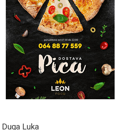
Duga Luka