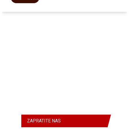
ZAPRATITE NAS