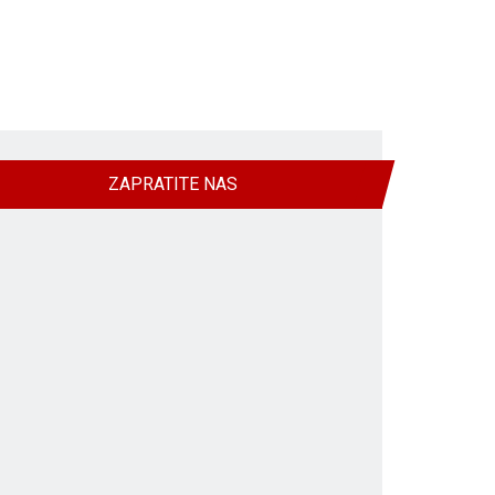
ZAPRATITE NAS