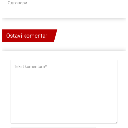
Одговори
Ostavi komentar