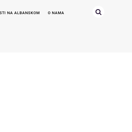
STI NA ALBANSKOM
O NAMA