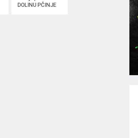
DOLINU PČINJE