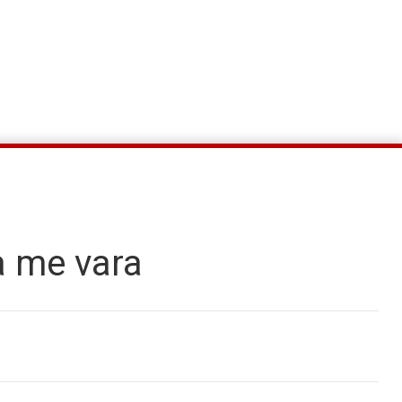
a me vara