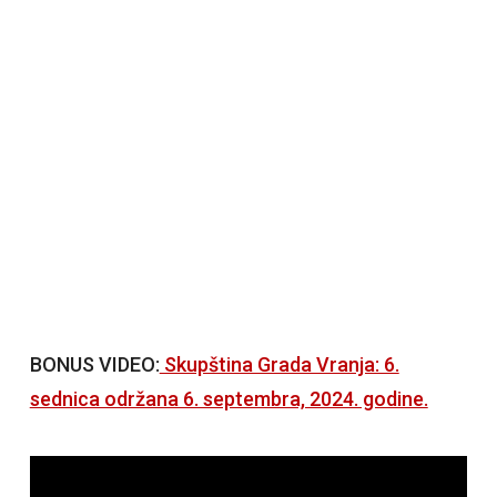
BONUS VIDEO:
Skupština Grada Vranja: 6.
sednica održana 6. septembra, 2024. godine.