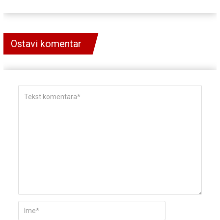
Ostavi komentar