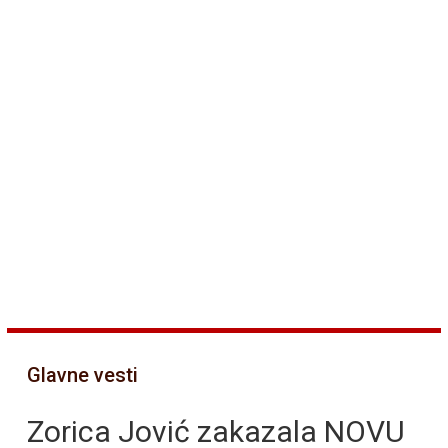
Glavne vesti
Zorica Jović zakazala NOVU