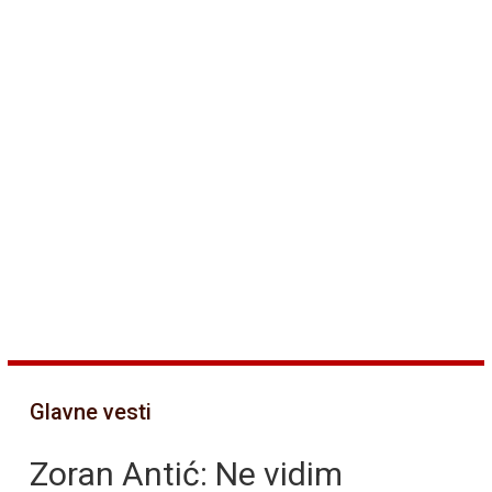
Glavne vesti
Zoran Antić: Ne vidim