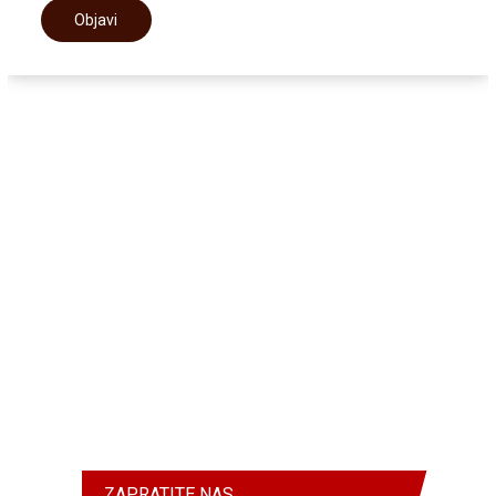
ZAPRATITE NAS