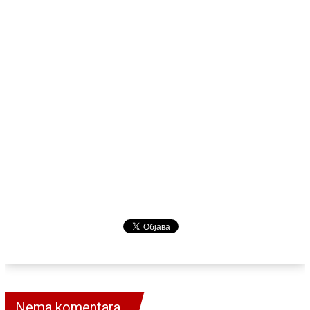
Nema komentara