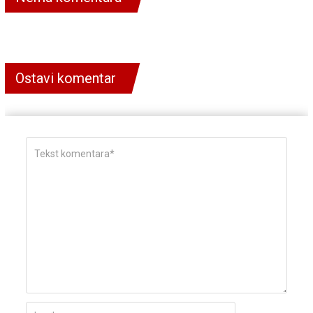
Ostavi komentar