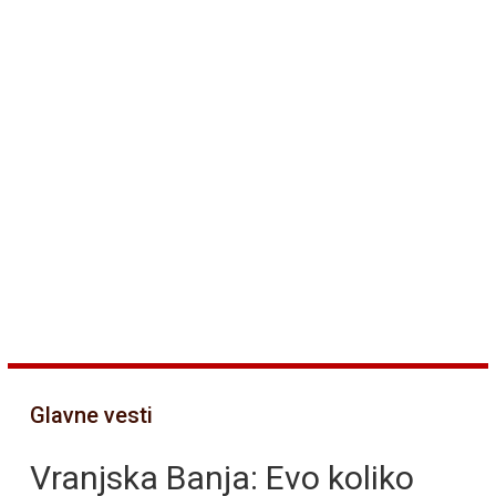
Glavne vesti
Vranjska Banja: Evo koliko