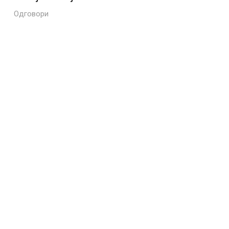
Одговори