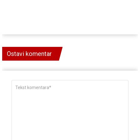
Ostavi komentar