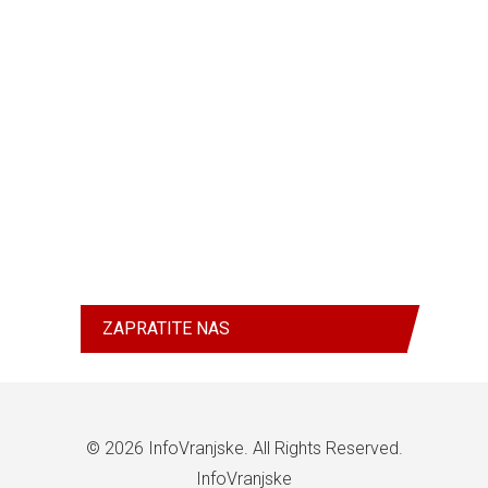
ZAPRATITE NAS
© 2026
InfoVranjske
. All Rights Reserved.
InfoVranjske