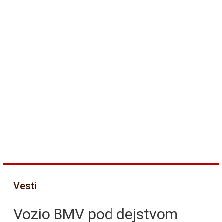
Vesti
Vozio BMV pod dejstvom