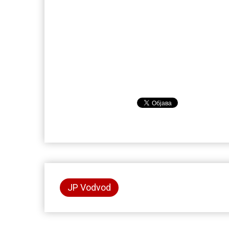
JP Vodvod