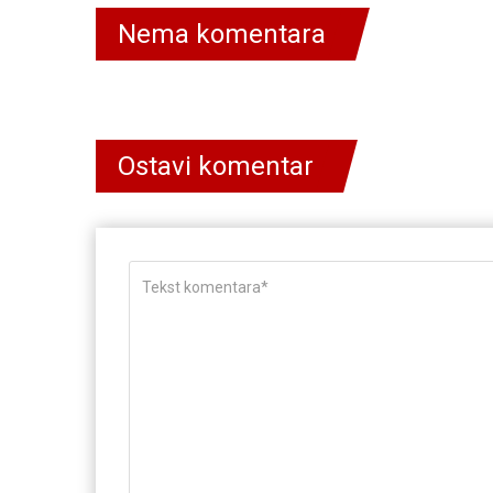
Nema komentara
Ostavi komentar