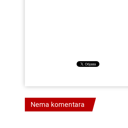
Nema komentara