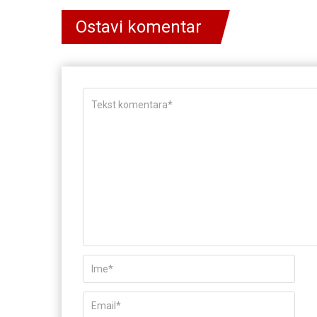
Ostavi komentar