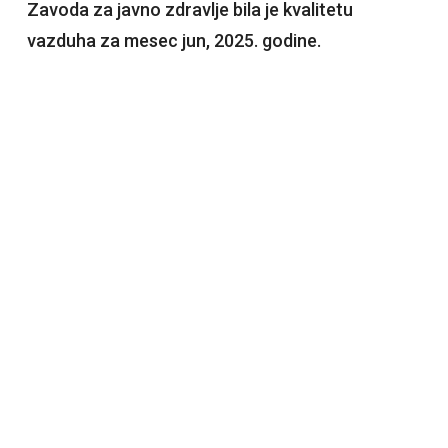
Zavoda za javno zdravlje bila je kvalitetu
vazduha za mesec jun, 2025. godine.