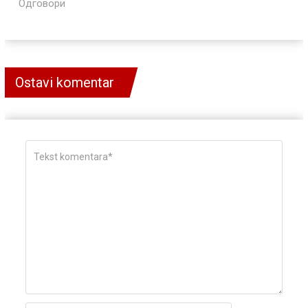
Одговори
Ostavi komentar