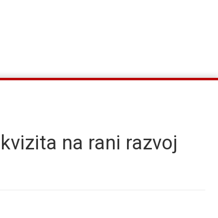
ekvizita na rani razvoj