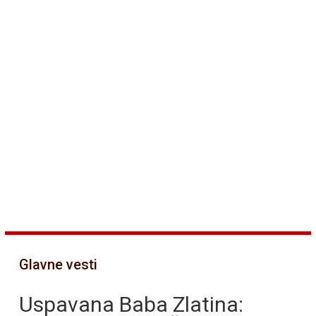
Glavne vesti
Uspavana Baba Zlatina: