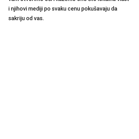
i njihovi mediji po svaku cenu pokušavaju da
sakriju od vas.