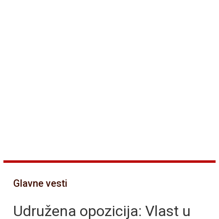
Glavne vesti
Udružena opozicija: Vlast u