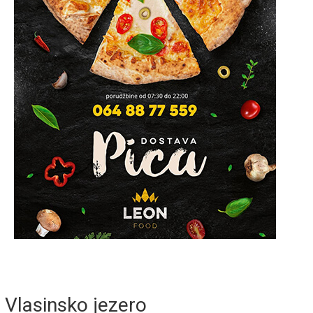
Vlasinsko jezero