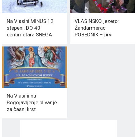
Na Vlasini MINUS 12
VLASINSKO jezero:
stepeni: DO 40
Žandarmerac
centimetara SNEGA
POBEDNIK – prvi
doplivao do KRSTA
Na Vlasini na
Bogojavljenje plivanje
za časni krst