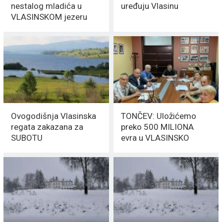
nestalog mladića u
uređuju Vlasinu
VLASINSKOM jezeru
Ovogodišnja Vlasinska
TONČEV: Uložićemo
regata zakazana za
preko 500 MILIONA
SUBOTU
evra u VLASINSKO
jezero