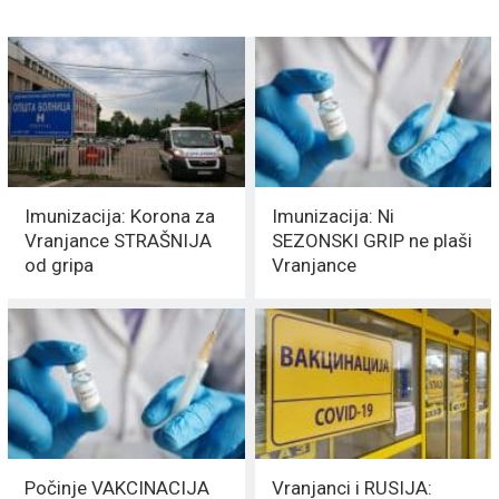
Imunizacija: Korona za
Imunizacija: Ni
Vranjance STRAŠNIJA
SEZONSKI GRIP ne plaši
od gripa
Vranjance
Počinje VAKCINACIJA
Vranjanci i RUSIJA: