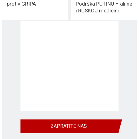
protiv GRIPA
Podrška PUTINU – ali ne
i RUSKOJ medicini
ZAPRATITE NAS