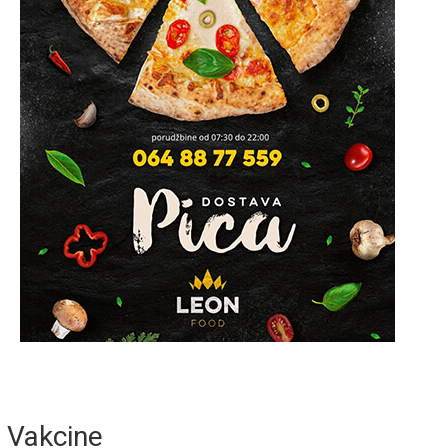
Vakcine