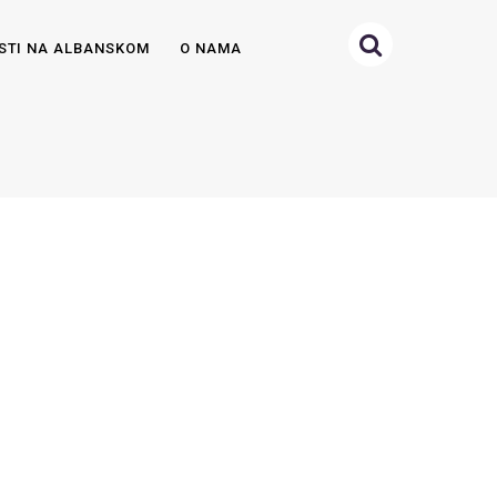
STI NA ALBANSKOM
O NAMA