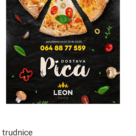
trudnice