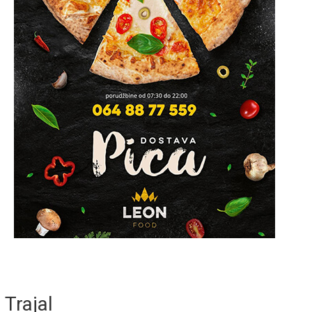
Trajal