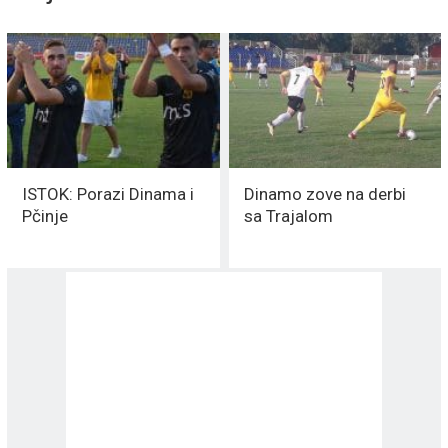
ISTOK: Porazi Dinama i
Dinamo zove na derbi
Pčinje
sa Trajalom