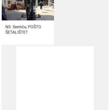
NS: Sentiću, POŠTO
ŠETALIŠTE?