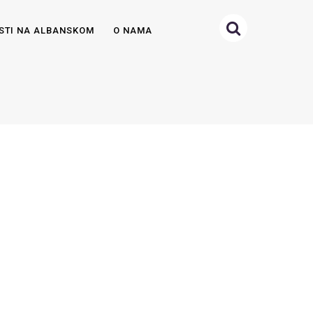
STI NA ALBANSKOM
O NAMA