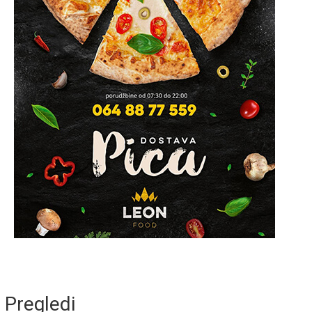
Pregledi